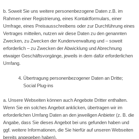
b. Soweit Sie uns weitere personenbezogene Daten z.B. im
Rahmen einer Registrierung, eines Kontaktformulars, einer
Umfrage, eines Preisausschreibens oder zur Durchführung eines
Vertrages mitteilen, nutzen wir diese Daten zu den genannten
Zwecken, zu Zwecken der Kundenverwaltung und – soweit
erforderlich – zu Zwecken der Abwicklung und Abrechnung
etwaiger Geschäftsvorgänge, jeweils in dem dafür erforderlichen
Umfang.
Übertragung personenbezogener Daten an Dritte;
Social Plug-ins
a. Unsere Webseiten können auch Angebote Dritter enthalten.
Wenn Sie ein solches Angebot anklicken, übertragen wir im
erforderlichen Umfang Daten an den jeweiligen Anbieter (z. B. die
Angabe, dass Sie dieses Angebot bei uns gefunden haben und
ggf. weitere Informationen, die Sie hierfür auf unseren Webseiten
bereits angegeben haben).