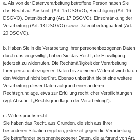
a. Als von der Datenverarbeitung betroffene Person haben Sie
das Recht auf Auskunft (Art. 15 DSGVO), Berichtigung (Art. 16
DSGVO), Datenlöschung (Art. 17 DSGVO), Einschränkung der
Verarbeitung (Art. 18 DSGVO) sowie Datenübertragbarkeit (Art.
20 DSGVO).
b. Haben Sie in die Verarbeitung Ihrer personenbezogenen Daten
durch uns eingewilligt, haben Sie das Recht, die Einwilligung
jederzeit zu widerrufen. Die Rechtmäßigkeit der Verarbeitung
Ihrer personenbezogenen Daten bis zu einem Widerruf wird durch
den Widerruf nicht berührt. Ebenso unberührt bleibt eine weitere
Verarbeitung dieser Daten aufgrund einer anderen
Rechtsgrundlage, etwa zur Erfüllung rechtlicher Verpflichtungen
(vgl. Abschnitt „Rechtsgrundlagen der Verarbeitung“).
c. Widerspruchsrecht
Sie haben das Recht, aus Gründen, die sich aus Ihrer
besonderen Situation ergeben, jederzeit gegen die Verarbeitung
Sie betreffender personenbezogener Daten, die aufgrund von Art.