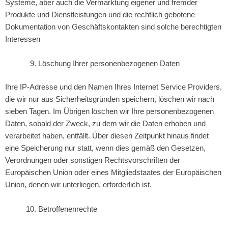
Systeme, aber auch die Vermarktung eigener und fremder
Produkte und Dienstleistungen und die rechtlich gebotene
Dokumentation von Geschäftskontakten sind solche berechtigten
Interessen
Löschung Ihrer personenbezogenen Daten
Ihre IP-Adresse und den Namen Ihres Internet Service Providers,
die wir nur aus Sicherheitsgründen speichern, löschen wir nach
sieben Tagen. Im Übrigen löschen wir Ihre personenbezogenen
Daten, sobald der Zweck, zu dem wir die Daten erhoben und
verarbeitet haben, entfällt. Über diesen Zeitpunkt hinaus findet
eine Speicherung nur statt, wenn dies gemäß den Gesetzen,
Verordnungen oder sonstigen Rechtsvorschriften der
Europäischen Union oder eines Mitgliedstaates der Europäischen
Union, denen wir unterliegen, erforderlich ist.
Betroffenenrechte