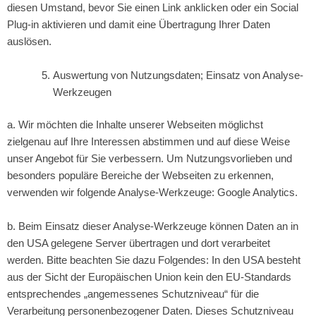
diesen Umstand, bevor Sie einen Link anklicken oder ein Social
Plug-in aktivieren und damit eine Übertragung Ihrer Daten
auslösen.
Auswertung von Nutzungsdaten; Einsatz von Analyse-
Werkzeugen
a. Wir möchten die Inhalte unserer Webseiten möglichst
zielgenau auf Ihre Interessen abstimmen und auf diese Weise
unser Angebot für Sie verbessern. Um Nutzungsvorlieben und
besonders populäre Bereiche der Webseiten zu erkennen,
verwenden wir folgende Analyse-Werkzeuge: Google Analytics.
b. Beim Einsatz dieser Analyse-Werkzeuge können Daten an in
den USA gelegene Server übertragen und dort verarbeitet
werden. Bitte beachten Sie dazu Folgendes: In den USA besteht
aus der Sicht der Europäischen Union kein den EU-Standards
entsprechendes „angemessenes Schutzniveau“ für die
Verarbeitung personenbezogener Daten. Dieses Schutzniveau