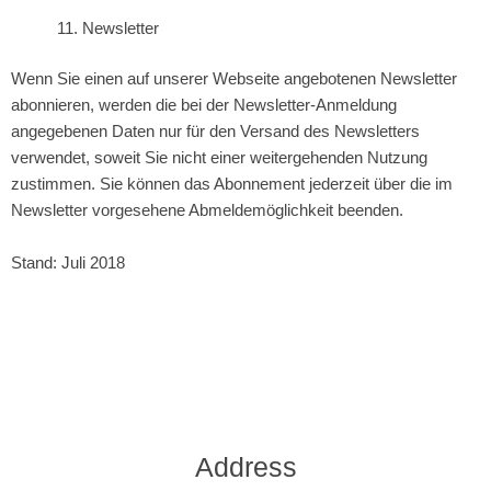
Newsletter
Wenn Sie einen auf unserer Webseite angebotenen Newsletter
abonnieren, werden die bei der Newsletter-Anmeldung
angegebenen Daten nur für den Versand des Newsletters
verwendet, soweit Sie nicht einer weitergehenden Nutzung
zustimmen. Sie können das Abonnement jederzeit über die im
Newsletter vorgesehene Abmeldemöglichkeit beenden.
Stand: Juli 2018
Address