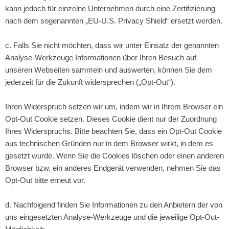
kann jedoch für einzelne Unternehmen durch eine Zertifizierung
nach dem sogenannten „EU-U.S. Privacy Shield“ ersetzt werden.
c. Falls Sie nicht möchten, dass wir unter Einsatz der genannten
Analyse-Werkzeuge Informationen über Ihren Besuch auf
unseren Webseiten sammeln und auswerten, können Sie dem
jederzeit für die Zukunft widersprechen („Opt-Out“).
Ihren Widerspruch setzen wir um, indem wir in Ihrem Browser ein
Opt-Out Cookie setzen. Dieses Cookie dient nur der Zuordnung
Ihres Widerspruchs. Bitte beachten Sie, dass ein Opt-Out Cookie
aus technischen Gründen nur in dem Browser wirkt, in dem es
gesetzt wurde. Wenn Sie die Cookies löschen oder einen anderen
Browser bzw. ein anderes Endgerät verwenden, nehmen Sie das
Opt-Out bitte erneut vor.
d. Nachfolgend finden Sie Informationen zu den Anbietern der von
uns eingesetzten Analyse-Werkzeuge und die jeweilige Opt-Out-