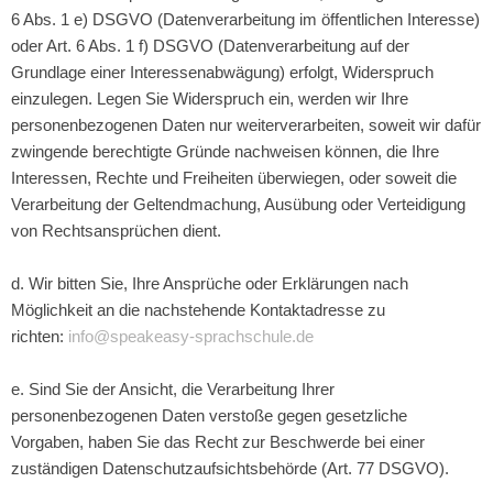
6 Abs. 1 e) DSGVO (Datenverarbeitung im öffentlichen Interesse)
oder Art. 6 Abs. 1 f) DSGVO (Datenverarbeitung auf der
Grundlage einer Interessenabwägung) erfolgt, Widerspruch
einzulegen. Legen Sie Widerspruch ein, werden wir Ihre
personenbezogenen Daten nur weiterverarbeiten, soweit wir dafür
zwingende berechtigte Gründe nachweisen können, die Ihre
Interessen, Rechte und Freiheiten überwiegen, oder soweit die
Verarbeitung der Geltendmachung, Ausübung oder Verteidigung
von Rechtsansprüchen dient.
d. Wir bitten Sie, Ihre Ansprüche oder Erklärungen nach
Möglichkeit an die nachstehende Kontaktadresse zu
richten:
info@speakeasy-sprachschule.de
e. Sind Sie der Ansicht, die Verarbeitung Ihrer
personenbezogenen Daten verstoße gegen gesetzliche
Vorgaben, haben Sie das Recht zur Beschwerde bei einer
zuständigen Datenschutzaufsichtsbehörde (Art. 77 DSGVO).